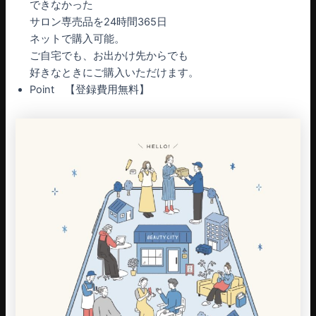
できなかった
サロン専売品を24時間365日
ネットで購入可能。
ご自宅でも、お出かけ先からでも
好きなときにご購入いただけます。
Point 【登録費用無料】