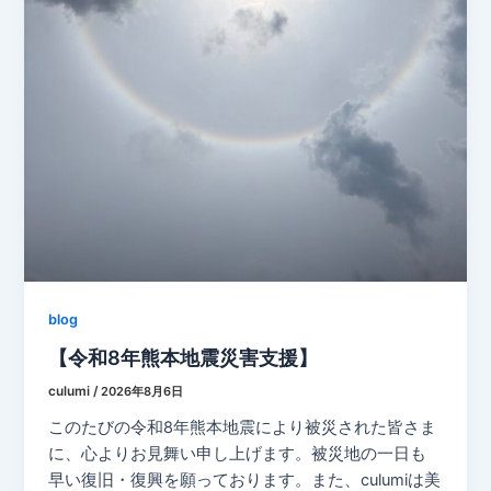
blog
【令和8年熊本地震災害支援】
culumi
/
2026年8月6日
このたびの令和8年熊本地震により被災された皆さま
に、心よりお見舞い申し上げます。被災地の一日も
早い復旧・復興を願っております。また、culumiは美