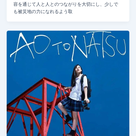
容を通じて人と人とのつながりを大切にし、少しで
も被災地の力になれるよう取