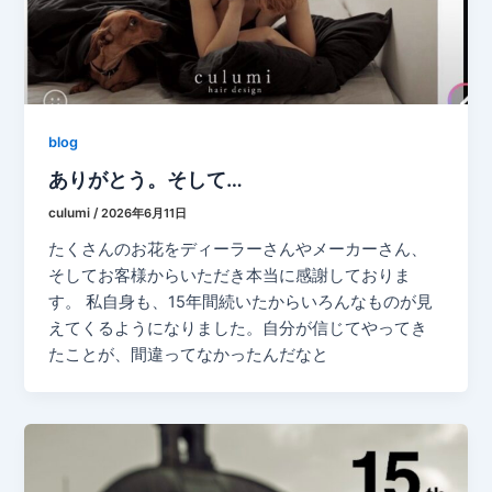
blog
ありがとう。そして…
culumi
/
2026年6月11日
たくさんのお花をディーラーさんやメーカーさん、
そしてお客様からいただき本当に感謝しておりま
す。 私自身も、15年間続いたからいろんなものが見
えてくるようになりました。自分が信じてやってき
たことが、間違ってなかったんだなと