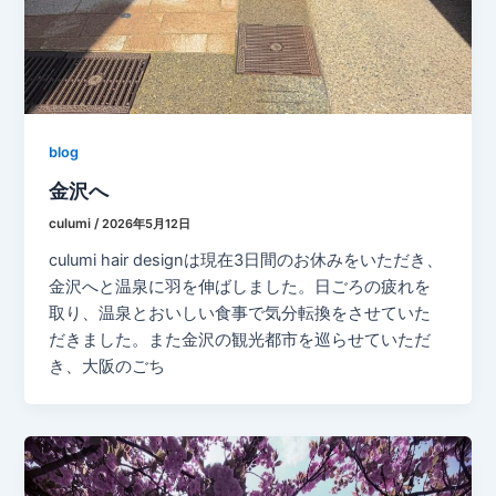
blog
金沢へ
culumi
/
2026年5月12日
culumi hair designは現在3日間のお休みをいただき、
金沢へと温泉に羽を伸ばしました。日ごろの疲れを
取り、温泉とおいしい食事で気分転換をさせていた
だきました。また金沢の観光都市を巡らせていただ
き、大阪のごち