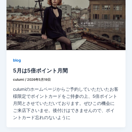
blog
5月は5倍ポイント月間
culumi
/
2026年5月19日
culumiのホームページからご予約していただいたお客
様限定でポイントカードをご持参の上、5倍ポイント
月間とさせていただいております。ぜひこの機会に
ご来店下さいませ。後付けはできませんので、ポイ
ントカード忘れのないように