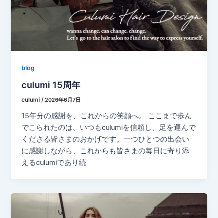
blog
culumi 15周年
culumi
/
2026年6月7日
15年分の感謝を、これからの笑顔へ。 ここまで歩ん
でこられたのは、いつもculumiを信頼し、足を運んで
くださる皆さまのおかげです。一つひとつの出会い
に感謝しながら、これからも皆さまの毎日に寄り添
えるculumiであり続