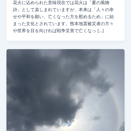
花火に込められた意味現在では花火は「夏の風物
詩」として楽しまれていますが、本来は「人々の幸
せや平和を願い、亡くなった方を慰めるため」に始
まった文化とされています。熊本地震被災者の方々
や世界を目を向ければ戦争災害で亡くなっ […]