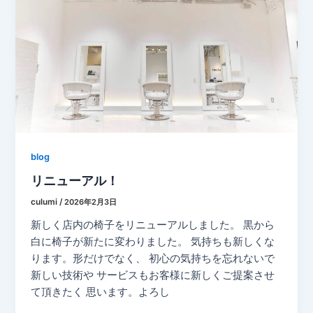
blog
リニューアル！
culumi
/
2026年2月3日
新しく店内の椅子をリニューアルしました。 黒から
白に椅子が新たに変わりました。 気持ちも新しくな
ります。形だけでなく、 初心の気持ちを忘れないで
新しい技術や サービスもお客様に新しくご提案させ
て頂きたく 思います。よろし